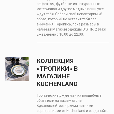
эффектом, футболки из натуральных
материалов и другие модные вещи уже
ждут тебя. Собери свой неповторимый
образ, который не оставит тебя без
внимания. Торопись, пока размеры в
наличии! Магазин одежды O’STIN, 2 этаж
Ежедневно с 10:00 до 22:00.
КОЛЛЕКЦИЯ
«ТРОПИКИ» В
МАГАЗИНЕ
KUCHENLAND
Тропические джунгли и их волшебные
обитатели на вашем столе.
Вдохновляйтесь яркими летними
сервировками от Kuchenland и создавайте