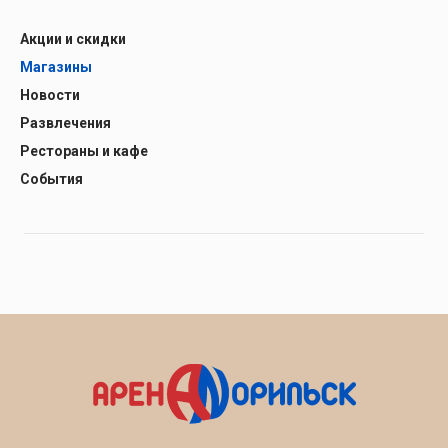
Акции и скидки
Магазины
Новости
Развлечения
Рестораны и кафе
События