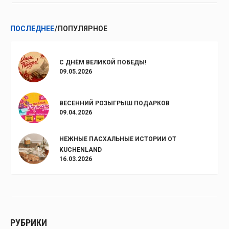
ПОСЛЕДНЕЕ
ПОПУЛЯРНОЕ
С ДНЁМ ВЕЛИКОЙ ПОБЕДЫ!
09.05.2026
ВЕСЕННИЙ РОЗЫГРЫШ ПОДАРКОВ
09.04.2026
НЕЖНЫЕ ПАСХАЛЬНЫЕ ИСТОРИИ ОТ
KUCHENLAND
16.03.2026
РУБРИКИ