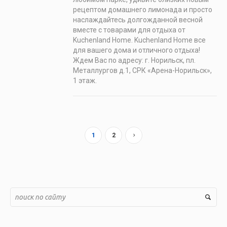
рецептом домашнего лимонада и просто
наслаждайтесь долгожданной весной
вместе с товарами для отдыха от
Kuchenland Home. Kuchenland Home все
для вашего дома и отличного отдыха!
Ждем Вас по адресу: г. Норильск, пл.
Металлургов д.1, СРК «Арена-Норильск»,
1 этаж.
1
2