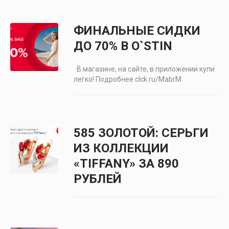
ФИНАЛЬНЫЕ СИДКИ
ДО 70% В O`STIN
В магазине, на сайте, в приложении купи
легко! Подробнее clck.ru/MabrM
585 ЗОЛОТОЙ: СЕРЬГИ
ИЗ КОЛЛЕКЦИИ
«TIFFANY» ЗА 890
РУБЛЕЙ