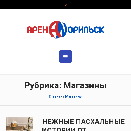
Рубрика: Магазины
Главная
/
Магазины
НЕЖНЫЕ ПАСХАЛЬНЫЕ
ИСТОРИИ ОТ