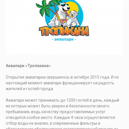
Аквапарк «Тропикана»
Открытие аквапарка свершилось в октябре 2015 года. И по
настоящий момент аквапарк функционирует на радость
жителей и гостей города.
Аквапарк может принимать до 1200 гостей в день, каждый
из которых может быть уверен в безопасности своего
пребывания, ведь качеству предоставляемых услуг
отводится особое место. Каждые 4 часа осуществляется
отбор воды на анализ, а современные фильтры и
оборудование обеспечивают соответствующий принятым