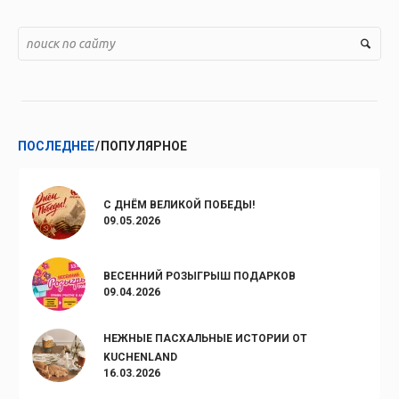
ПОСЛЕДНЕЕ
ПОПУЛЯРНОЕ
С ДНЁМ ВЕЛИКОЙ ПОБЕДЫ!
09.05.2026
ВЕСЕННИЙ РОЗЫГРЫШ ПОДАРКОВ
09.04.2026
НЕЖНЫЕ ПАСХАЛЬНЫЕ ИСТОРИИ ОТ
KUCHENLAND
16.03.2026