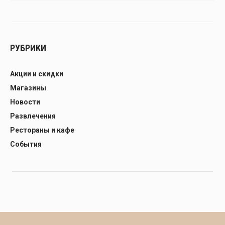
РУБРИКИ
Акции и скидки
Магазины
Новости
Развлечения
Рестораны и кафе
События