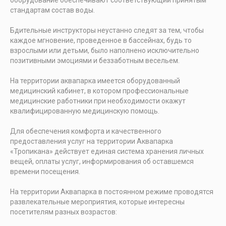
стандартам состав воды.
Бдительные инструкторы неустанно следят за тем, чтобы
каждое мгновение, проведенное в бассейнах, будь то
взрослыми или детьми, было наполнено исключительно
позитивными эмоциями и беззаботным весельем.
На территории аквапарка имеется оборудованный
медицинский кабинет, в котором профессиональные
медицинские работники при необходимости окажут
квалифицированную медицинскую помощь.
Для обеспечения комфорта и качественного
предоставления услуг на территории Аквапарка
«Тропикана» действует единая система хранения личных
вещей, оплаты услуг, информирования об оставшемся
времени посещения.
На территории Аквапарка в постоянном режиме проводятся
развлекательные мероприятия, которые интересны
посетителям разных возрастов: