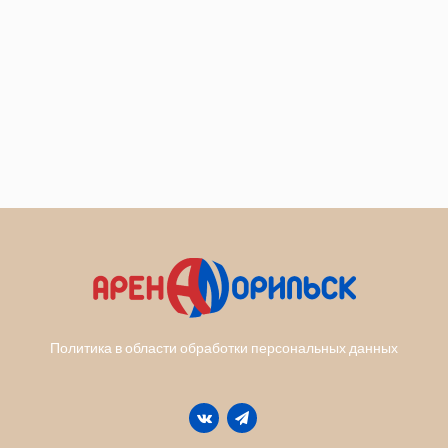
Политика в области обработки персональных данных