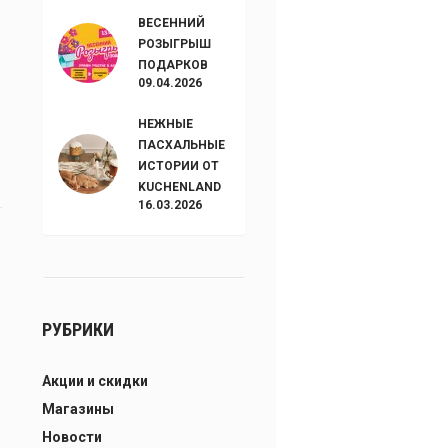
ВЕСЕННИЙ
РОЗЫГРЫШ
ПОДАРКОВ
09.04.2026
НЕЖНЫЕ
ПАСХАЛЬНЫЕ
ИСТОРИИ ОТ
KUCHENLAND
16.03.2026
РУБРИКИ
Акции и скидки
Магазины
Новости