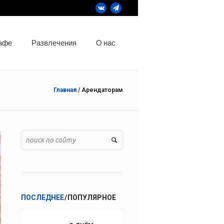
кафе
Развлечения
О нас
Главная
/
Арендаторам
ПОСЛЕДНЕЕ
ПОПУЛЯРНОЕ