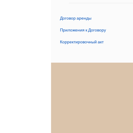
Договор аренды
Приложения к Договору
Корректировочный акт