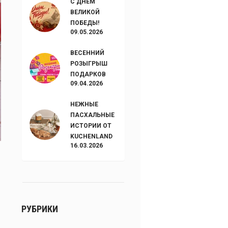
С ДНЁМ
ВЕЛИКОЙ
ПОБЕДЫ!
09.05.2026
ВЕСЕННИЙ
РОЗЫГРЫШ
ПОДАРКОВ
09.04.2026
НЕЖНЫЕ
ПАСХАЛЬНЫЕ
ИСТОРИИ ОТ
KUCHENLAND
16.03.2026
РУБРИКИ