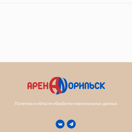
Политика в области обработки персональных данных