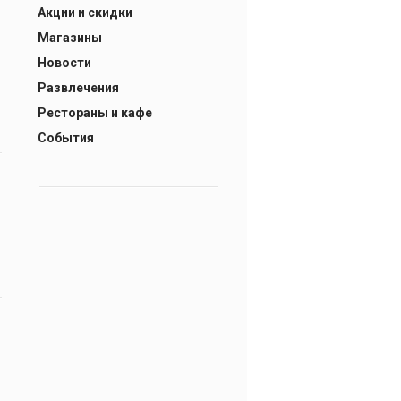
Акции и скидки
Магазины
Новости
Развлечения
Рестораны и кафе
События