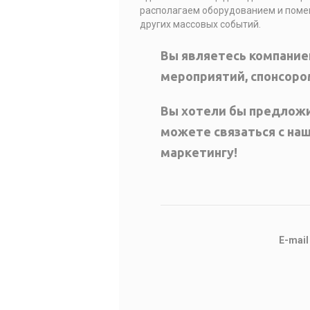
располагаем оборудованием и помещ
других массовых событий.
Вы являетесь компание
мероприятий, спонсоро
Вы хотели бы предложи
можете связаться с на
маркетингу!
E-mail