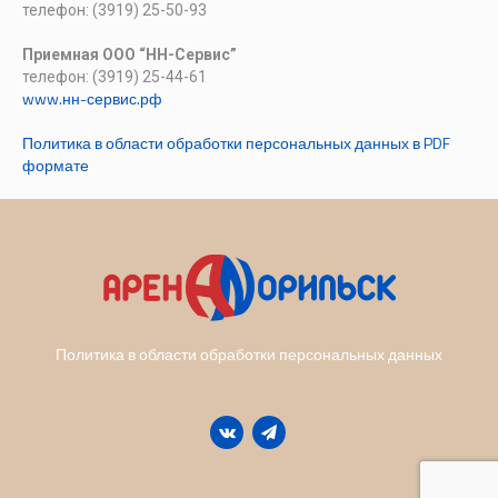
телефон: (3919) 25-50-93
Приемная ООО “НН-Сервис”
телефон: (3919) 25-44-61
www.нн-сервис.рф
Политика в области обработки персональных данных в PDF
формате
Политика в области обработки персональных данных