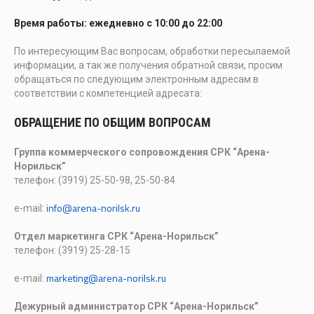
Время работы: ежедневно с 10:00 до 22:00
По интересующим Вас вопросам, обработки пересылаемой
информации, а так же получения обратной связи, просим
обращаться по следующим электронным адресам в
соответствии с компетенцией адресата:
ОБРАЩЕНИЕ ПО ОБЩИМ ВОПРОСАМ
Группа коммерческого сопровождения СРК “Арена-
Норильск”
телефон: (3919) 25-50-98, 25-50-84
info@arena-norilsk.ru
e-mail:
Отдел маркетинга СРК “Арена-Норильск”
телефон: (3919) 25-28-15
marketing@arena-norilsk.ru
e-mail:
Дежурный администратор СРК “Арена-Норильск”