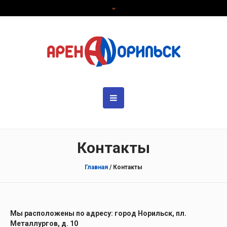
Контакты
Главная
/
Контакты
Мы расположены по адресу: город Норильск, пл.
Металлургов, д. 10