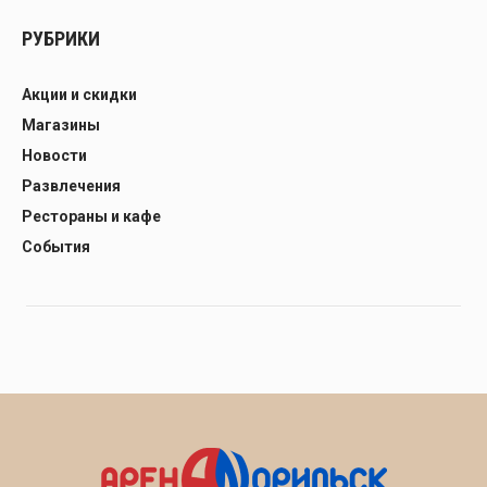
РУБРИКИ
Акции и скидки
Магазины
Новости
Развлечения
Рестораны и кафе
События