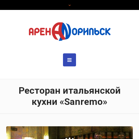
Ресторан итальянской
кухни «Sanremo»