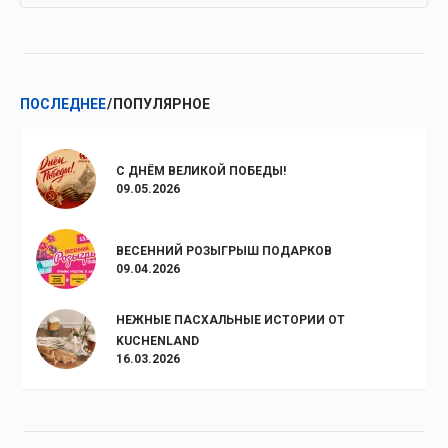
ПОСЛЕДНЕЕ
ПОПУЛЯРНОЕ
С ДНЁМ ВЕЛИКОЙ ПОБЕДЫ!
09.05.2026
ВЕСЕННИЙ РОЗЫГРЫШ ПОДАРКОВ
09.04.2026
НЕЖНЫЕ ПАСХАЛЬНЫЕ ИСТОРИИ ОТ
KUCHENLAND
16.03.2026