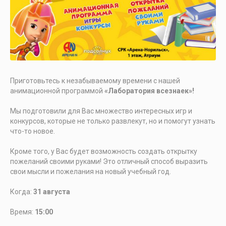
Приготовьтесь к незабываемому времени с нашей
анимационной программой
«Лаборатория всезнаек»!
Мы подготовили для Вас множество интересных игр и
конкурсов, которые не только развлекут, но и помогут узнать
что-то новое.
Кроме того, у Вас будет возможность создать открытку
пожеланий своими руками! Это отличный способ выразить
свои мысли и пожелания на новый учебный год.
Когда:
31 августа
Время:
15:00