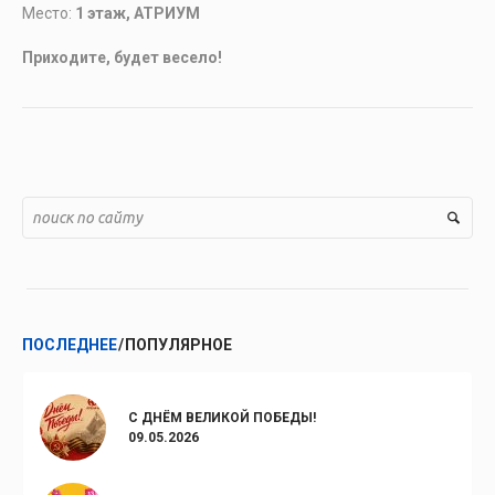
Место:
1 этаж, АТРИУМ
Приходите, будет весело!
ПОСЛЕДНЕЕ
ПОПУЛЯРНОЕ
С ДНЁМ ВЕЛИКОЙ ПОБЕДЫ!
09.05.2026