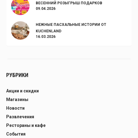
ВЕСЕННИЙ РОЗЫГРЫШ ПОДАРКОВ
09.04.2026
НЕЖНЫЕ ПАСХАЛЬНЫЕ ИСТОРИИ ОТ
KUCHENLAND
16.03.2026
РУБРИКИ
Акции и скидки
Магазины
Новости
Развлечения
Рестораны и кафе
События