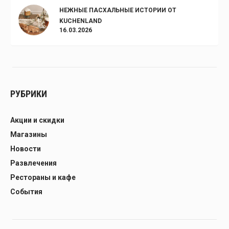
НЕЖНЫЕ ПАСХАЛЬНЫЕ ИСТОРИИ ОТ
KUCHENLAND
16.03.2026
РУБРИКИ
Акции и скидки
Магазины
Новости
Развлечения
Рестораны и кафе
События