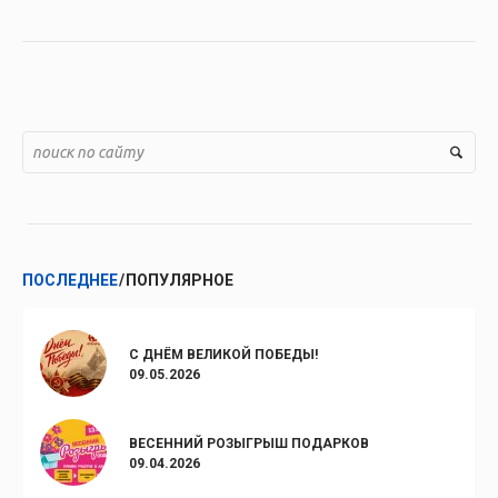
ПОСЛЕДНЕЕ
ПОПУЛЯРНОЕ
С ДНЁМ ВЕЛИКОЙ ПОБЕДЫ!
09.05.2026
ВЕСЕННИЙ РОЗЫГРЫШ ПОДАРКОВ
09.04.2026