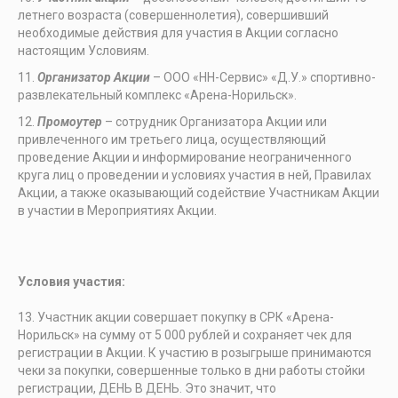
летнего возраста (совершеннолетия), совершивший
необходимые действия для участия в Акции согласно
настоящим Условиям.
Организатор Акции
– ООО «НН-Сервис» «Д.У.» спортивно-
развлекательный комплекс «Арена-Норильск».
Промоутер
– сотрудник Организатора Акции или
привлеченного им третьего лица, осуществляющий
проведение Акции и информирование неограниченного
круга лиц о проведении и условиях участия в ней, Правилах
Акции, а также оказывающий содействие Участникам Акции
в участии в Мероприятиях Акции.
Условия участия:
Участник акции совершает покупку в СРК «Арена-
Норильск» на сумму от 5 000 рублей и сохраняет чек для
регистрации в Акции. К участию в розыгрыше принимаются
чеки за покупки, совершенные только в дни работы стойки
регистрации, ДЕНЬ В ДЕНЬ. Это значит, что