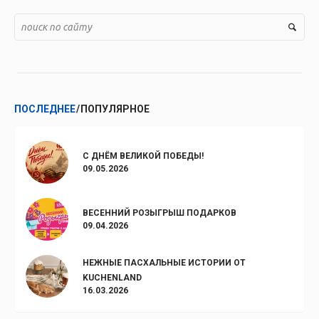
ПОСЛЕДНЕЕ
ПОПУЛЯРНОЕ
С ДНЁМ ВЕЛИКОЙ ПОБЕДЫ!
09.05.2026
ВЕСЕННИЙ РОЗЫГРЫШ ПОДАРКОВ
09.04.2026
НЕЖНЫЕ ПАСХАЛЬНЫЕ ИСТОРИИ ОТ
KUCHENLAND
16.03.2026