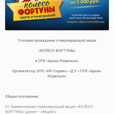
Условия проведения стимулирующей акции
«КОЛЕСО ФОРТУНЫ»
в СРК «Арена-Норильск»
Организатор: ООО «НН-Сервис» «Д.У.» СРК «Арена-
Норильск»
Общие положения:
Наименование стимулирующей акции: «КОЛЕСО
ФОРТУНЫ» (далее – «Акция»).