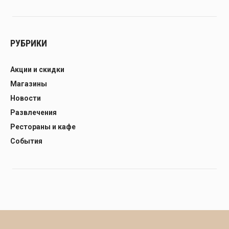
РУБРИКИ
Акции и скидки
Магазины
Новости
Развлечения
Рестораны и кафе
События