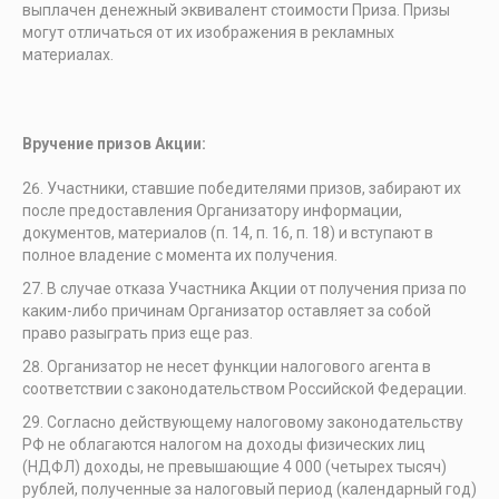
выплачен денежный эквивалент стоимости Приза. Призы
могут отличаться от их изображения в рекламных
материалах.
Вручение призов Акции:
Участники, ставшие победителями призов, забирают их
после предоставления Организатору информации,
документов, материалов (п. 14, п. 16, п. 18) и вступают в
полное владение с момента их получения.
В случае отказа Участника Акции от получения приза по
каким-либо причинам Организатор оставляет за собой
право разыграть приз еще раз.
Организатор не несет функции налогового агента в
соответствии с законодательством Российской Федерации.
Согласно действующему налоговому законодательству
РФ не облагаются налогом на доходы физических лиц
(НДФЛ) доходы, не превышающие 4 000 (четырех тысяч)
рублей, полученные за налоговый период (календарный год)