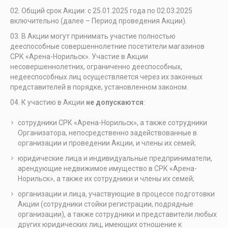
Общий срок Акции: с 25.01.2025 года по 02.03.2025
включительно (далее – Период проведения Акции).
В Акции могут принимать участие полностью
дееспособные совершеннолетние посетители магазинов
СРК «Арена-Норильск». Участие в Акции
несовершеннолетних, ограниченно дееспособных,
недееспособных лиц осуществляется через их законных
представителей в порядке, установленном законом.
К участию в Акции
не допускаются
:
сотрудники СРК «Арена-Норильск», а также сотрудники
Организатора, непосредственно задействованные в
организации и проведении Акции, и члены их семей;
юридические лица и индивидуальные предприниматели,
арендующие недвижимое имущество в СРК «Арена-
Норильск», а также их сотрудники и члены их семей;
организации и лица, участвующие в процессе подготовки
Акции (сотрудники стойки регистрации, подрядные
организации), а также сотрудники и представители любых
других юридических лиц, имеющих отношение к