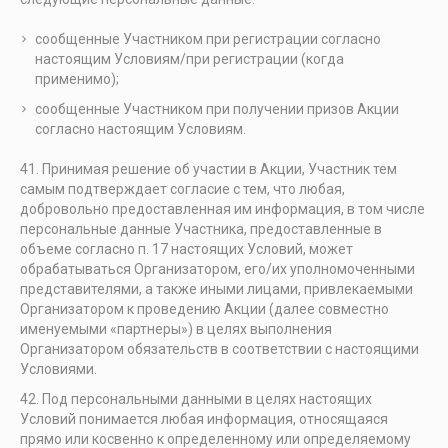
сообщенные Участником при регистрации согласно
настоящим Условиям/при регистрации (когда
применимо);
сообщенные Участником при получении призов Акции
согласно настоящим Условиям.
Принимая решение об участии в Акции, Участник тем
самым подтверждает согласие с тем, что любая,
добровольно предоставленная им информация, в том числе
персональные данные Участника, предоставленные в
объеме согласно п. 17 настоящих Условий, может
обрабатываться Организатором, его/их уполномоченными
представителями, а также иными лицами, привлекаемыми
Организатором к проведению Акции (далее совместно
именуемыми «партнеры») в целях выполнения
Организатором обязательств в соответствии с настоящими
Условиями.
Под персональными данными в целях настоящих
Условий понимается любая информация, относящаяся
прямо или косвенно к определенному или определяемому