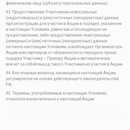
физическому лицу (субъекту персональных данных).
Предоставление Участником неактуальных
(недостоверных) и (или) неточных (некорректных) данных
при регистрации для участия в Акции в порядке, указанном
в настоящих Условиях, равно как и последующее не
предоставление, либо предоставление неактуальных
(неверных) и (или) неточных (некорректных) данных
согласно настоящим Условиям, освобождает Организатора
Акции или партнеров от обязанности по передаче приза/
подарка Участнику – Призеру Акции и автоматически
влечет за собой выход такого Участника из участия в Акции.
Все спорные вопросы, касающиеся настоящей Акции,
регулируются на основе действующего законодательства
РФ.
Термины, употребляемые в настоящих Условиях,
относятся исключительно к настоящей Акции.