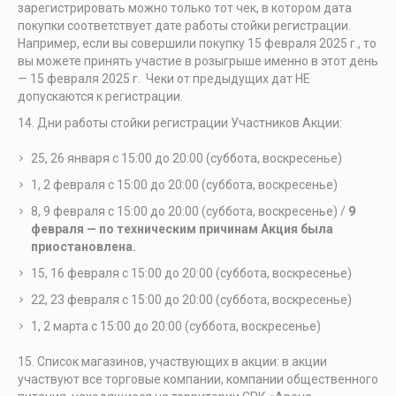
зарегистрировать можно только тот чек, в котором дата
покупки соответствует дате работы стойки регистрации.
Например, если вы совершили покупку 15 февраля 2025 г., то
вы можете принять участие в розыгрыше именно в этот день
— 15 февраля 2025 г. Чеки от предыдущих дат НЕ
допускаются к регистрации.
Дни работы стойки регистрации Участников Акции:
25, 26 января с 15:00 до 20:00 (суббота, воскресенье)
1, 2 февраля с 15:00 до 20:00 (суббота, воскресенье)
8, 9 февраля с 15:00 до 20:00 (суббота, воскресенье) /
9
февраля — по техническим причинам Акция была
приостановлена.
15, 16 февраля с 15:00 до 20:00 (суббота, воскресенье)
22, 23 февраля с 15:00 до 20:00 (суббота, воскресенье)
1, 2 марта с 15:00 до 20:00 (суббота, воскресенье)
Список магазинов, участвующих в акции: в акции
участвуют все торговые компании, компании общественного