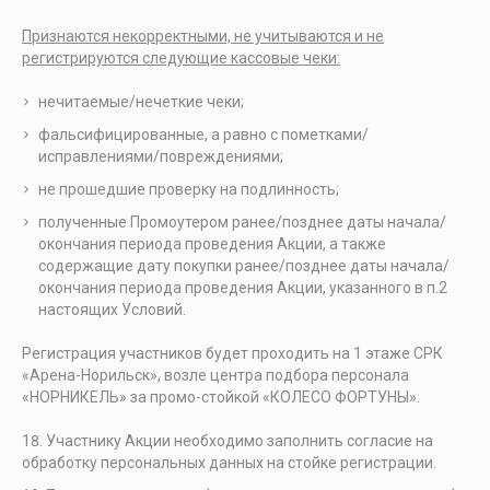
Признаются некорректными, не учитываются и не
регистрируются следующие кассовые чеки:
нечитаемые/нечеткие чеки;
фальсифицированные, а равно с пометками/
исправлениями/повреждениями;
не прошедшие проверку на подлинность;
полученные Промоутером ранее/позднее даты начала/
окончания периода проведения Акции, а также
содержащие дату покупки ранее/позднее даты начала/
окончания периода проведения Акции, указанного в п.2
настоящих Условий.
Регистрация участников будет проходить на 1 этаже СРК
«Арена-Норильск», возле центра подбора персонала
«НОРНИКЕЛЬ» за промо-стойкой «КОЛЕСО ФОРТУНЫ».
Участнику Акции необходимо заполнить согласие на
обработку персональных данных на стойке регистрации.