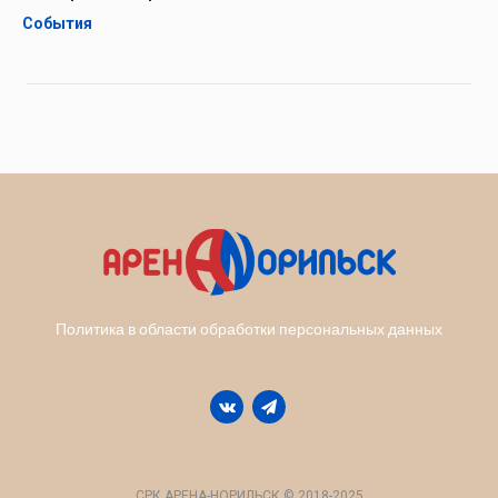
События
Политика в области обработки персональных данных
СРК АРЕНА-НОРИЛЬСК © 2018-2025