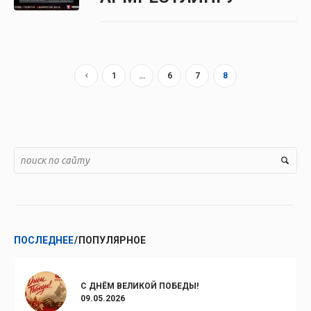
1
…
6
7
8
ПОСЛЕДНЕЕ
ПОПУЛЯРНОЕ
С ДНЁМ ВЕЛИКОЙ ПОБЕДЫ!
09.05.2026