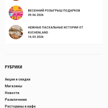
ВЕСЕННИЙ РОЗЫГРЫШ ПОДАРКОВ
09.04.2026
НЕЖНЫЕ ПАСХАЛЬНЫЕ ИСТОРИИ ОТ
KUCHENLAND
16.03.2026
РУБРИКИ
Акции и скидки
Магазины
Новости
Развлечения
Рестораны и кафе