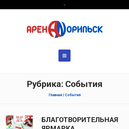
Рубрика: События
Главная
/
События
БЛАГОТВОРИТЕЛЬНАЯ
ЯРМАРКА