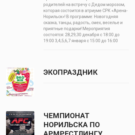
родителей на встречу с Дедом морозом,
которая состоится в атриуме СРК «Арена-
Норильск»! В программе: Новогодняя
сказка, танцы, радость, смех, веселье и
приятные подарки! Мероприятия
состоятся: 28,29,30 декабря с 18:00 до
19:00 3,4,5,6,7 января с 15:00 до 16:00
ЭКОПРАЗДНИК
ЧЕМПИОНАТ
НОРИЛЬСКА ПО
АРМРЕСТЛИНГУ