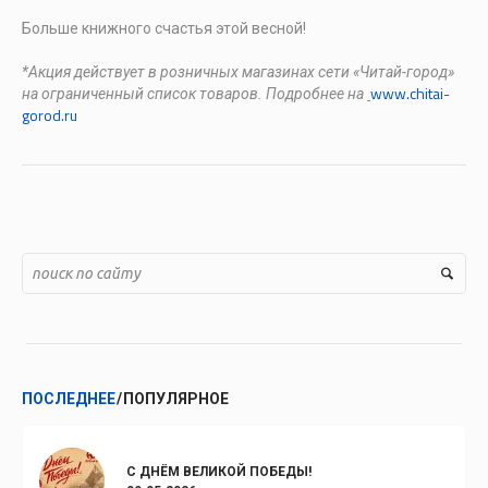
Больше книжного счастья этой весной!
*Акция действует в розничных магазинах сети «Читай-город»
www.chitai-
на ограниченный список товаров. Подробнее на
gorod.ru
ПОСЛЕДНЕЕ
ПОПУЛЯРНОЕ
С ДНЁМ ВЕЛИКОЙ ПОБЕДЫ!