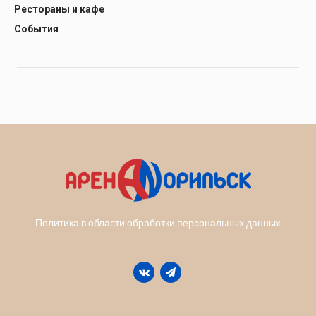
Рестораны и кафе
События
Политика в области обработки персональных данных