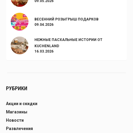
09.05.2026
ВЕСЕННИЙ РОЗЫГРЫШ ПОДАРКОВ
09.04.2026
НЕЖНЫЕ ПАСХАЛЬНЫЕ ИСТОРИИ ОТ
KUCHENLAND
16.03.2026
РУБРИКИ
Акции и скидки
Магазины
Новости
Развлечения