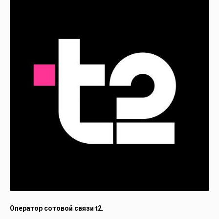
Оператор сотовой связи t2.