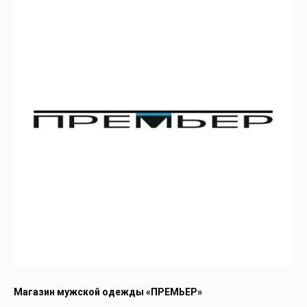
Магазин мужской одежды «ПРЕМЬЕР»