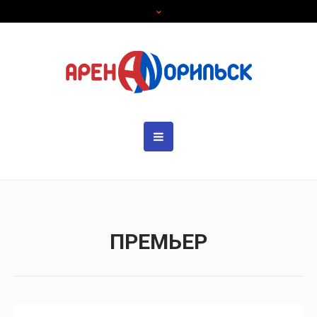
ПРЕМЬЕР