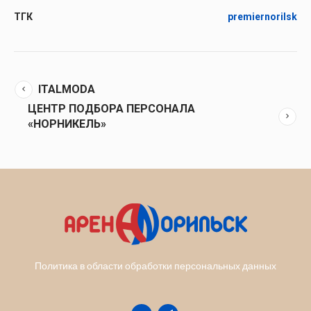
ТГК
premiernorilsk
ITALMODA
ЦЕНТР ПОДБОРА ПЕРСОНАЛА
«НОРНИКЕЛЬ»
Политика в области обработки персональных данных