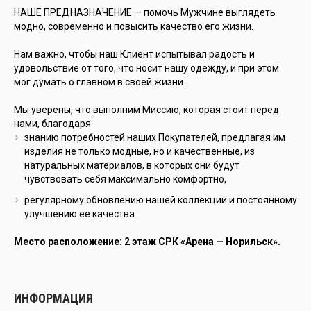
НАШЕ ПРЕДНАЗНАЧЕНИЕ — помочь Мужчине выглядеть
модно, современно и повысить качество его жизни.
Нам важно, чтобы наш Клиент испытывал радость и
удовольствие от того, что носит нашу одежду, и при этом
мог думать о главном в своей жизни.
Мы уверены, что выполним Миссию, которая стоит перед
нами, благодаря:
знанию потребностей наших Покупателей, предлагая им
изделия не только модные, но и качественные, из
натуральных материалов, в которых они будут
чувствовать себя максимально комфортно,
регулярному обновлению нашей коллекции и постоянному
улучшению ее качества.
Место расположение: 2 этаж СРК «Арена — Норильск».
ИНФОРМАЦИЯ