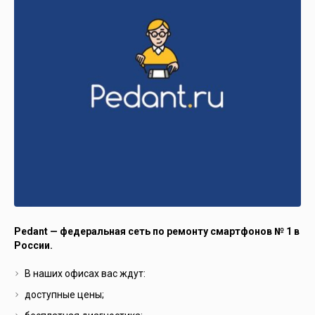
Pedant — федеральная сеть по ремонту смартфонов № 1 в
России.
В наших офисах вас ждут:
доступные цены;