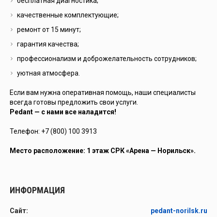
бесплатная диагностика;
качественные комплектующие;
ремонт от 15 минут;
гарантия качества;
профессионализм и доброжелательность сотрудников;
уютная атмосфера.
Если вам нужна оперативная помощь, наши специалисты
всегда готовы предложить свои услуги.
Pedant — с нами все наладится!
Телефон: +7 (800) 100 3913
Место расположение: 1 этаж СРК «Арена — Норильск».
ИНФОРМАЦИЯ
Сайт:
pedant-norilsk.ru