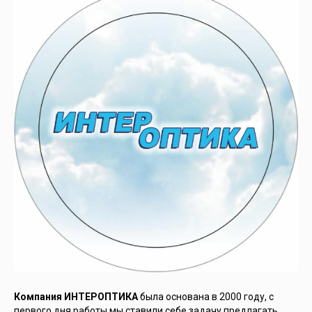
Компания ИНТЕРОПТИКА
была основана в 2000 году, с
первого дня работы мы ставили себе задачу предлагать