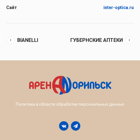
Сайт
inter-optica.ru
BIANELLI
ГУБЕРНСКИЕ АПТЕКИ
Политика в области обработки персональных данных