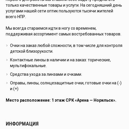
только качественные товары и услуги. На сегодняшний день
услугами нашей сети оптик пользуются тысячи жителей
всего НПР.
Мы всегда стараемся идти в ногу со временем,
поддерживая ассортимент самых востребованных товаров.
Очки на заказ любой сложности, в том числе для контроля
детской близорукости.
Контактные линзы в наличии и на заказ: торические,
мультифокальные.
Средства ухода за линзами и очками.
Оправы, линзы, солнцезащитные очки, готовые очки на (-)
и (+)
Место расположение: 1 этаж СРК «Арена — Норильск».
ИНФОРМАЦИЯ