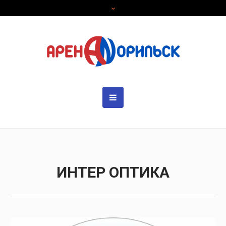
ИНТЕР ОПТИКА